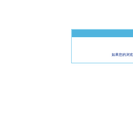
如果您的浏览